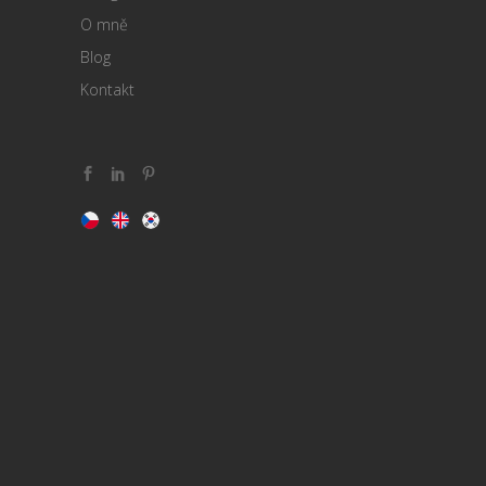
O mně
Blog
Kontakt